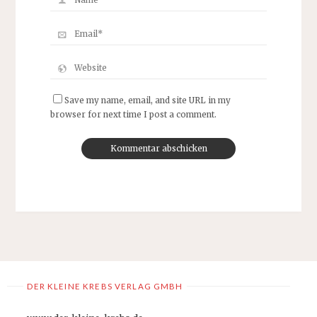
Save my name, email, and site URL in my
browser for next time I post a comment.
DER KLEINE KREBS VERLAG GMBH