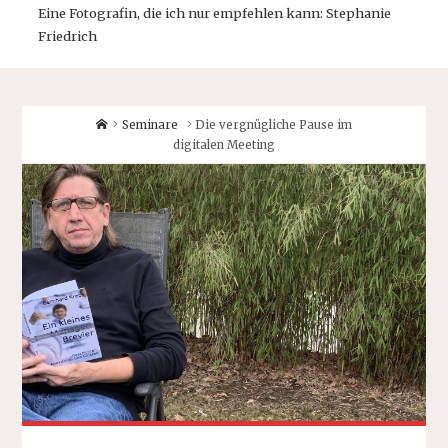
Eine Fotografin, die ich nur empfehlen kann: Stephanie
Friedrich
Home
Seminare
Die vergnügliche Pause im
digitalen Meeting