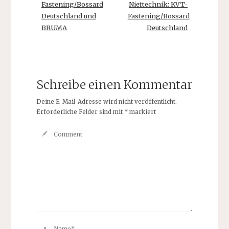
Fastening/Bossard
Niettechnik: KVT-
Deutschland und
Fastening/Bossard
BRUMA
Deutschland
Schreibe einen Kommentar
Deine E-Mail-Adresse wird nicht veröffentlicht.
Erforderliche Felder sind mit
*
markiert