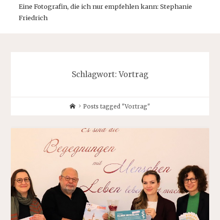
Eine Fotografin, die ich nur empfehlen kann: Stephanie
Friedrich
Schlagwort:
Vortrag
Home
Posts tagged "Vortrag"