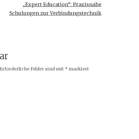
„Expert Education“: Praxisnahe
Schulungen zur Verbindungstechnik
ar
Erforderliche Felder sind mit
*
markiert