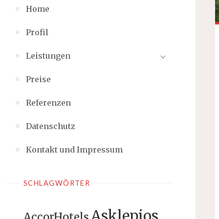
Home
Profil
Leistungen
Preise
Referenzen
Datenschutz
Kontakt und Impressum
SCHLAGWÖRTER
Asklepios
AccorHotels