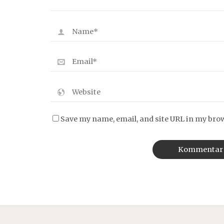
Save my name, email, and site URL in my bro