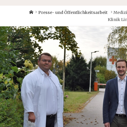
Home
Presse- und Öffentlichkeitsarbeit
Medizi
Klinik Li