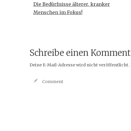
Die Bedürfnisse älterer, kranker
Menschen im Fokus!
Schreibe einen Komment
Deine E-Mail-Adresse wird nicht veröffentlicht.