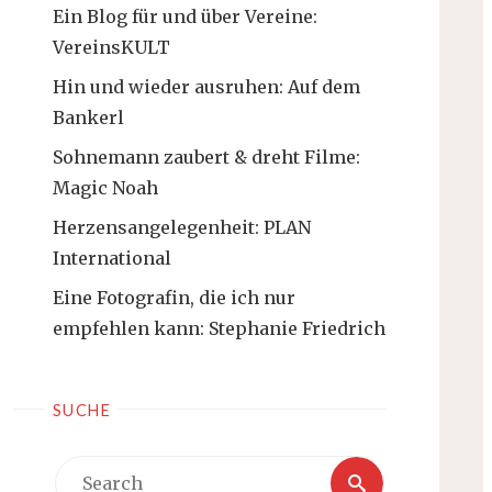
Ein Blog für und über Vereine:
VereinsKULT
Hin und wieder ausruhen: Auf dem
Bankerl
Sohnemann zaubert & dreht Filme:
Magic Noah
Herzensangelegenheit: PLAN
International
Eine Fotografin, die ich nur
empfehlen kann: Stephanie Friedrich
SUCHE
Search
Search