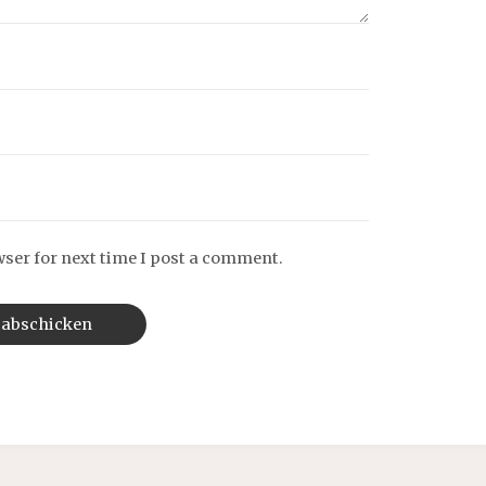
wser for next time I post a comment.