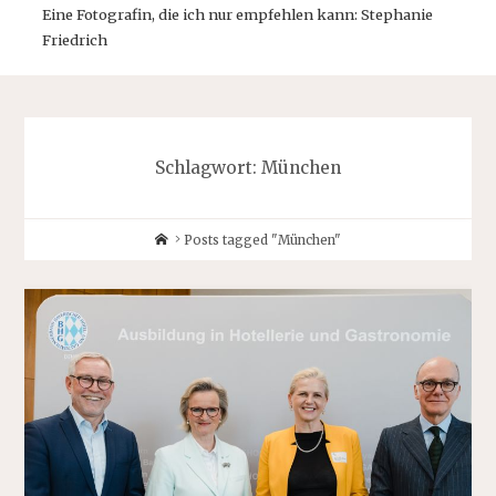
Eine Fotografin, die ich nur empfehlen kann: Stephanie
Friedrich
Schlagwort:
München
Home
Posts tagged "München"