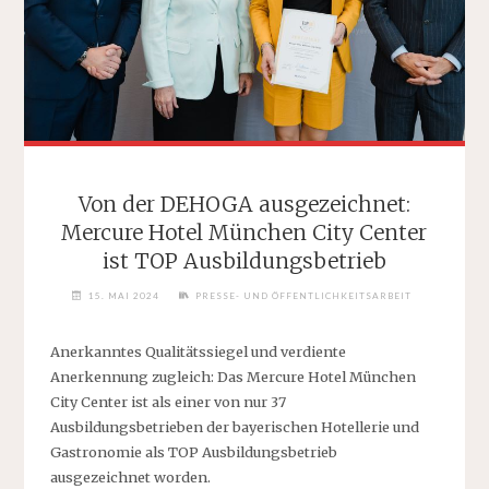
Von der DEHOGA ausgezeichnet:
Mercure Hotel München City Center
ist TOP Ausbildungsbetrieb
15. MAI 2024
PRESSE- UND ÖFFENTLICHKEITSARBEIT
Anerkanntes Qualitätssiegel und verdiente
Anerkennung zugleich: Das Mercure Hotel München
City Center ist als einer von nur 37
Ausbildungsbetrieben der bayerischen Hotellerie und
Gastronomie als TOP Ausbildungsbetrieb
ausgezeichnet worden.