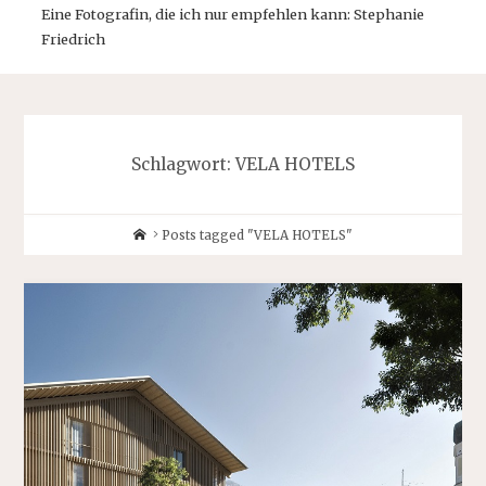
Eine Fotografin, die ich nur empfehlen kann: Stephanie
Friedrich
Schlagwort:
VELA HOTELS
Home
Posts tagged "VELA HOTELS"