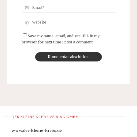
Save my name, email, and site URL in my
browser for next time I post a comment.
DER KLEINE KREBS VERLAG GMBH
www.der-kleine-krebs.de