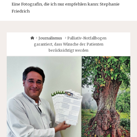
Eine Fotografin, die ich nur empfehlen kann: Stephanie
Friedrich
Home
Journalismus
Palliativ-Notfallbogen
garantiert, dass Wünsche der Patienten
berücksichtigt werden