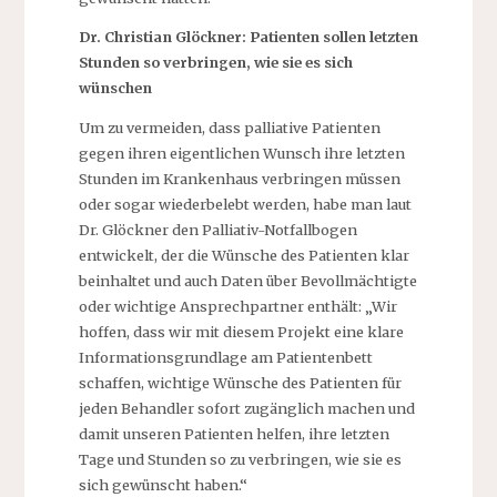
Dr. Christian Glöckner: Patienten sollen letzten
Stunden so verbringen, wie sie es sich
wünschen
Um zu vermeiden, dass palliative Patienten
gegen ihren eigentlichen Wunsch ihre letzten
Stunden im Krankenhaus verbringen müssen
oder sogar wiederbelebt werden, habe man laut
Dr. Glöckner den Palliativ-Notfallbogen
entwickelt, der die Wünsche des Patienten klar
beinhaltet und auch Daten über Bevollmächtigte
oder wichtige Ansprechpartner enthält: „Wir
hoffen, dass wir mit diesem Projekt eine klare
Informationsgrundlage am Patientenbett
schaffen, wichtige Wünsche des Patienten für
jeden Behandler sofort zugänglich machen und
damit unseren Patienten helfen, ihre letzten
Tage und Stunden so zu verbringen, wie sie es
sich gewünscht haben.“