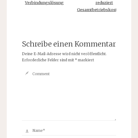
Verbindungslösung
reduziert
Gesamtbetriebskosten
Schreibe einen Kommentar
Deine E-Mail-Adresse wird nicht veröffentlicht.
Erforderliche Felder sind mit
*
markiert