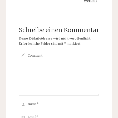
werden
Schreibe einen Kommentar
Deine E-Mail-Adresse wird nicht veröffentlicht.
Erforderliche Felder sind mit
*
markiert