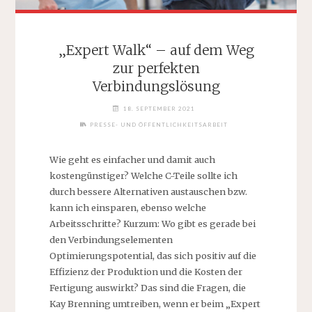
„Expert Walk“ – auf dem Weg
zur perfekten
Verbindungslösung
18. SEPTEMBER 2021
PRESSE- UND ÖFFENTLICHKEITSARBEIT
Wie geht es einfacher und damit auch
kostengünstiger? Welche C-Teile sollte ich
durch bessere Alternativen austauschen bzw.
kann ich einsparen, ebenso welche
Arbeitsschritte? Kurzum: Wo gibt es gerade bei
den Verbindungselementen
Optimierungspotential, das sich positiv auf die
Effizienz der Produktion und die Kosten der
Fertigung auswirkt? Das sind die Fragen, die
Kay Brenning umtreiben, wenn er beim „Expert