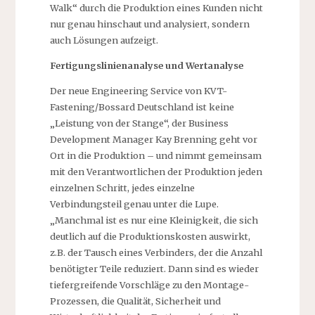
Walk“ durch die Produktion eines Kunden nicht
nur genau hinschaut und analysiert, sondern
auch Lösungen aufzeigt.
Fertigungslinienanalyse und Wertanalyse
Der neue Engineering Service von KVT-
Fastening/Bossard Deutschland ist keine
„Leistung von der Stange“, der Business
Development Manager Kay Brenning geht vor
Ort in die Produktion – und nimmt gemeinsam
mit den Verantwortlichen der Produktion jeden
einzelnen Schritt, jedes einzelne
Verbindungsteil genau unter die Lupe.
„Manchmal ist es nur eine Kleinigkeit, die sich
deutlich auf die Produktionskosten auswirkt,
z.B. der Tausch eines Verbinders, der die Anzahl
benötigter Teile reduziert. Dann sind es wieder
tiefergreifende Vorschläge zu den Montage-
Prozessen, die Qualität, Sicherheit und