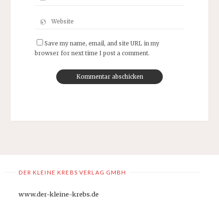
Save my name, email, and site URL in my
browser for next time I post a comment.
DER KLEINE KREBS VERLAG GMBH
www.der-kleine-krebs.de