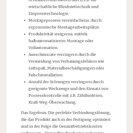
wirtschaftliche Blindniettechnik und
Einpresstechnologie.
Montageprozess vereinfachena. durch
ergonomische Montagearbeitsplätze.
Produktivität steigerna. mittels
halbautomatisierter Montage oder
Vollautomation.
Ausschussrate verringern durch die
Vermeidung von Verbauungsfehlern wie
Luftspalt, Materialbeschädigungen oder
Falschinstallation.
Anzahl der Störungen verringern durch
geeignete Werkzeuge und den Einsatz von
Prozesskontrolle mit z.B. Zählfunktion,
Kraft-Weg-Überwachung.
Das Ergebnis: Die perfekte Verbindungslösung,
die das Produkt auch in der Fertigung optimiert
und in der Folge die Gesamtbetriebskosten