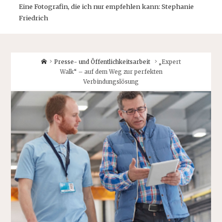
Eine Fotografin, die ich nur empfehlen kann: Stephanie
Friedrich
Home
Presse- und Öffentlichkeitsarbeit
„Expert
Walk“ – auf dem Weg zur perfekten
Verbindungslösung