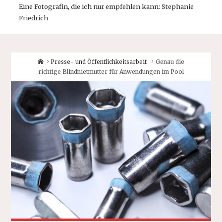
Eine Fotografin, die ich nur empfehlen kann: Stephanie
Friedrich
Home
Presse- und Öffentlichkeitsarbeit
Genau die
richtige Blindnietmutter für Anwendungen im Pool