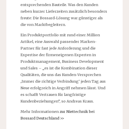
entsprechenden Bauteile. Was den Kunden
neben kurzer Lieferzeiten zusätzlich besonders
freute: Die Bossard-Lösung war günstiger als
die von Marktbegleitern.
Ein Produktportfolio mit rund einer Million
Artikel, eine Auswahl passender Marken-
Partner für fast jede Anforderung und die
Expertise der firmeneigenen Experten in
Produktmanagement, Business Development
und Sales – „es ist die Kombination dieser
Qualitäten, die uns das Kunden-Versprechen
‚Immer die richtige Verbindung‘ jeden Tag aus
Neue erfolgreich in Angriff nehmen lässt. Und
es schafft Vertrauen für langfristige
Kundenbeziehungen“, so Andreas Kraus.
Mehr Informationen
zur Niettechnik bei
Bossard Deutschland >>