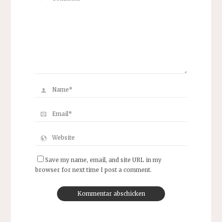
Save my name, email, and site URL in my
browser for next time I post a comment.