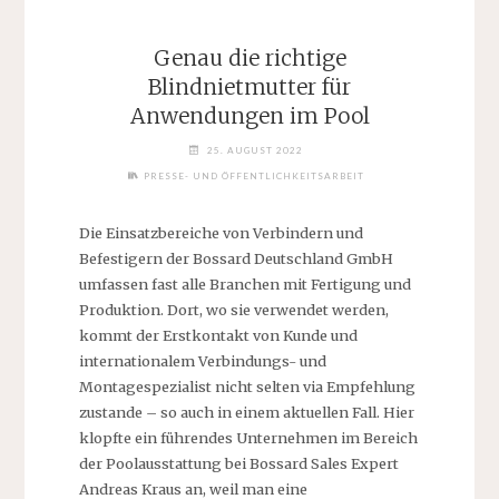
Genau die richtige
Blindnietmutter für
Anwendungen im Pool
25. AUGUST 2022
PRESSE- UND ÖFFENTLICHKEITSARBEIT
Die Einsatzbereiche von Verbindern und
Befestigern der Bossard Deutschland GmbH
umfassen fast alle Branchen mit Fertigung und
Produktion. Dort, wo sie verwendet werden,
kommt der Erstkontakt von Kunde und
internationalem Verbindungs- und
Montagespezialist nicht selten via Empfehlung
zustande – so auch in einem aktuellen Fall. Hier
klopfte ein führendes Unternehmen im Bereich
der Poolausstattung bei Bossard Sales Expert
Andreas Kraus an, weil man eine