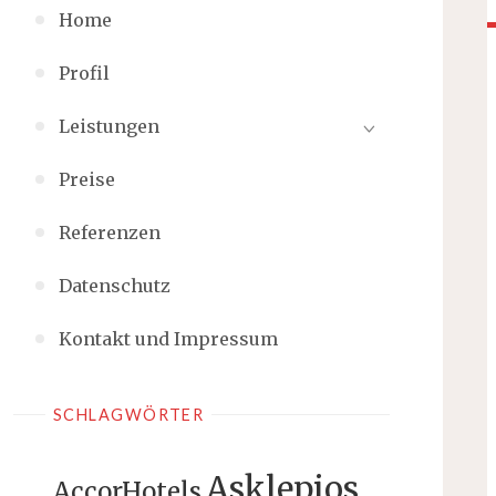
Home
Profil
Leistungen
Preise
Referenzen
Datenschutz
Kontakt und Impressum
SCHLAGWÖRTER
Asklepios
AccorHotels