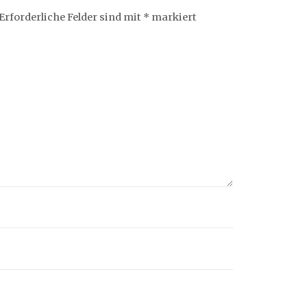
Erforderliche Felder sind mit
*
markiert