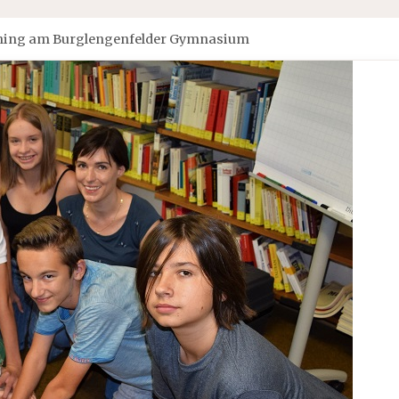
ning am Burglengenfelder Gymnasium