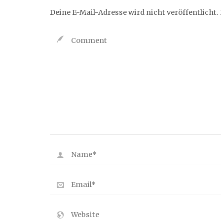
Deine E-Mail-Adresse wird nicht veröffentlicht.