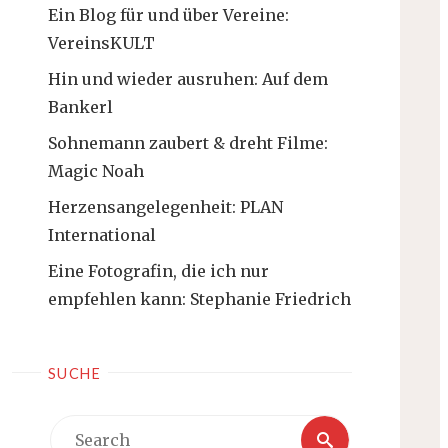
Ein Blog für und über Vereine:
VereinsKULT
Hin und wieder ausruhen: Auf dem
Bankerl
Sohnemann zaubert & dreht Filme:
Magic Noah
Herzensangelegenheit: PLAN
International
Eine Fotografin, die ich nur
empfehlen kann: Stephanie Friedrich
SUCHE
Search
Search