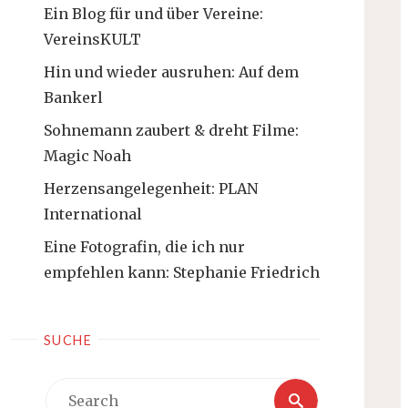
Ein Blog für und über Vereine:
VereinsKULT
Hin und wieder ausruhen: Auf dem
Bankerl
Sohnemann zaubert & dreht Filme:
Magic Noah
Herzensangelegenheit: PLAN
International
Eine Fotografin, die ich nur
empfehlen kann: Stephanie Friedrich
SUCHE
Search
Search