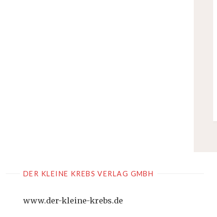
DER KLEINE KREBS VERLAG GMBH
www.der-kleine-krebs.de