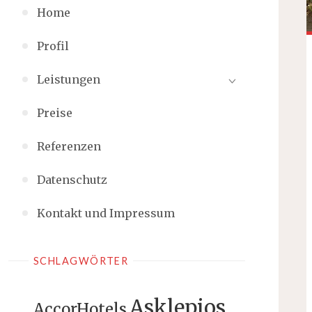
Home
Profil
Leistungen
Preise
Referenzen
Datenschutz
Kontakt und Impressum
SCHLAGWÖRTER
Asklepios
AccorHotels