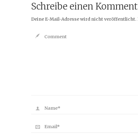
Schreibe einen Komment
Deine E-Mail-Adresse wird nicht veröffentlicht.