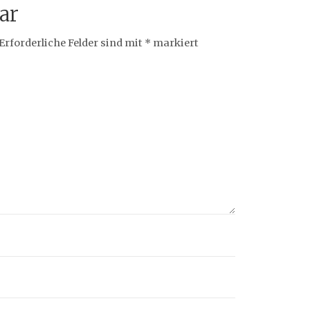
ar
Erforderliche Felder sind mit
*
markiert