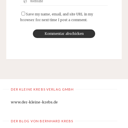
Save my name, email, and site URL in my
browser for next time I post a comment.
DER KLEINE KREBS VERLAG GMBH
www.der-kleine-krebs.de
DER BLOG VON BERNHARD KREBS