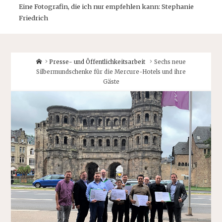
Eine Fotografin, die ich nur empfehlen kann: Stephanie
Friedrich
Home
Presse- und Öffentlichkeitsarbeit
Sechs neue
Silbermundschenke für die Mercure-Hotels und ihre
Gäste