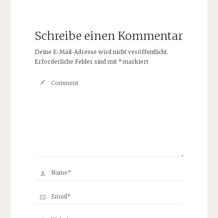
Schreibe einen Kommentar
Deine E-Mail-Adresse wird nicht veröffentlicht.
Erforderliche Felder sind mit
*
markiert