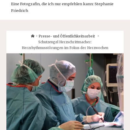
Eine Fotografin, die ich nur empfehlen kann: Stephanie
Friedrich
Home
Presse- und Öffentlichkeitsarbeit
Schutzengel Herzschrittmacher:
Herzrhythmusstörungen im Fokus der Herzwochen