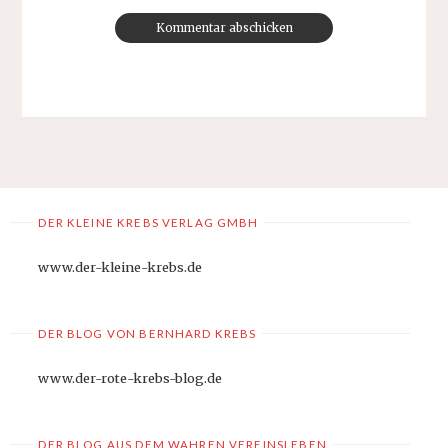
DER KLEINE KREBS VERLAG GMBH
www.der-kleine-krebs.de
DER BLOG VON BERNHARD KREBS
www.der-rote-krebs-blog.de
DER BLOG AUS DEM WAHREN VEREINSLEBEN