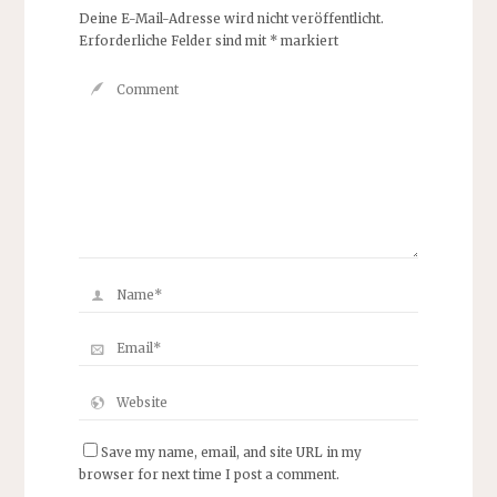
Deine E-Mail-Adresse wird nicht veröffentlicht.
Erforderliche Felder sind mit
*
markiert
Save my name, email, and site URL in my
browser for next time I post a comment.