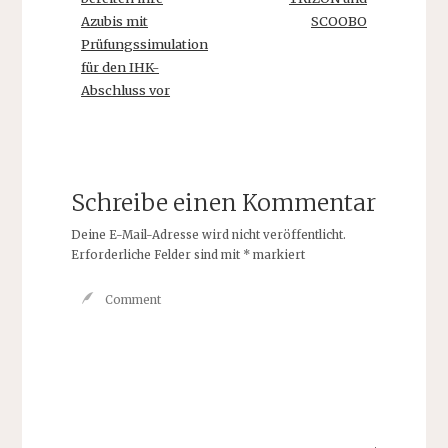
Azubis mit
SCOOBO
Prüfungssimulation
für den IHK-
Abschluss vor
Schreibe einen Kommentar
Deine E-Mail-Adresse wird nicht veröffentlicht.
Erforderliche Felder sind mit
*
markiert