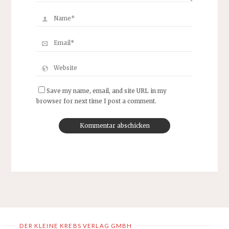
Save my name, email, and site URL in my
browser for next time I post a comment.
DER KLEINE KREBS VERLAG GMBH