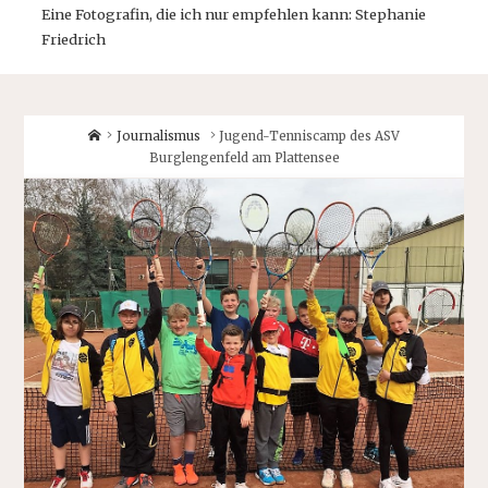
Eine Fotografin, die ich nur empfehlen kann: Stephanie
Friedrich
Home
Journalismus
Jugend-Tenniscamp des ASV
Burglengenfeld am Plattensee