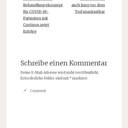
Behandlungskonzept
auch kurz vor dem
für COVID-19-
Tod unantastbar
Patienten mit
Cortison zeigt
Erfolge
Schreibe einen Kommentar
Deine E-Mail-Adresse wird nicht veröffentlicht.
Erforderliche Felder sind mit
*
markiert