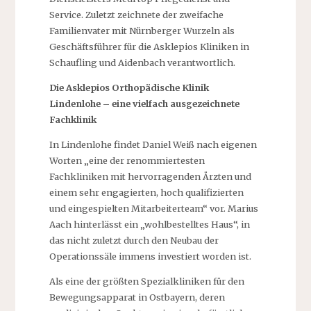
Service. Zuletzt zeichnete der zweifache
Familienvater mit Nürnberger Wurzeln als
Geschäftsführer für die Asklepios Kliniken in
Schaufling und Aidenbach verantwortlich.
Die Asklepios Orthopädische Klinik
Lindenlohe – eine vielfach ausgezeichnete
Fachklinik
In Lindenlohe findet Daniel Weiß nach eigenen
Worten „eine der renommiertesten
Fachkliniken mit hervorragenden Ärzten und
einem sehr engagierten, hoch qualifizierten
und eingespielten Mitarbeiterteam“ vor. Marius
Aach hinterlässt ein „wohlbestelltes Haus“, in
das nicht zuletzt durch den Neubau der
Operationssäle immens investiert worden ist.
Als eine der größten Spezialkliniken für den
Bewegungsapparat in Ostbayern, deren