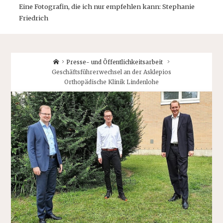
Eine Fotografin, die ich nur empfehlen kann: Stephanie
Friedrich
Home
Presse- und Öffentlichkeitsarbeit
Geschäftsführerwechsel an der Asklepios
Orthopädische Klinik Lindenlohe