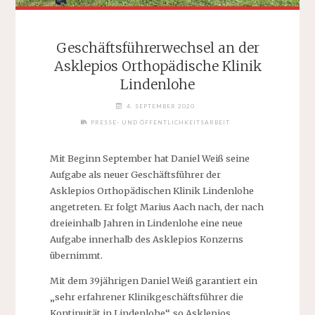
Geschäftsführerwechsel an der
Asklepios Orthopädische Klinik
Lindenlohe
4. SEPTEMBER 2020
PRESSE- UND ÖFFENTLICHKEITSARBEIT
Mit Beginn September hat Daniel Weiß seine
Aufgabe als neuer Geschäftsführer der
Asklepios Orthopädischen Klinik Lindenlohe
angetreten. Er folgt Marius Aach nach, der nach
dreieinhalb Jahren in Lindenlohe eine neue
Aufgabe innerhalb des Asklepios Konzerns
übernimmt.
Mit dem 39jährigen Daniel Weiß garantiert ein
„sehr erfahrener Klinikgeschäftsführer die
Kontinuität in Lindenlohe“, so Asklepios