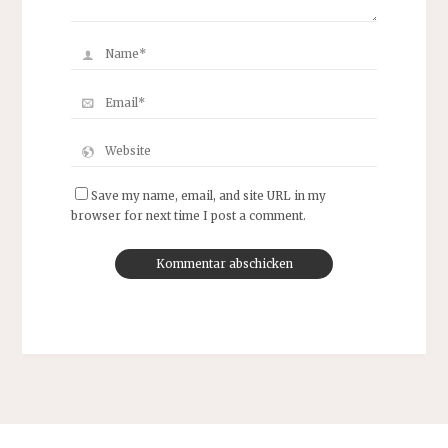
Save my name, email, and site URL in my
browser for next time I post a comment.