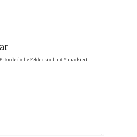
ar
Erforderliche Felder sind mit
*
markiert