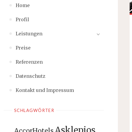
Home
Profil
Leistungen
Preise
Referenzen
Datenschutz
Kontakt und Impressum
SCHLAGWÖRTER
Asklepios
AccorHotels