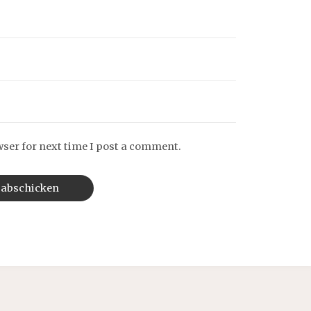
wser for next time I post a comment.