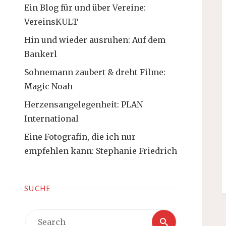
Ein Blog für und über Vereine:
VereinsKULT
Hin und wieder ausruhen: Auf dem
Bankerl
Sohnemann zaubert & dreht Filme:
Magic Noah
Herzensangelegenheit: PLAN
International
Eine Fotografin, die ich nur
empfehlen kann: Stephanie Friedrich
SUCHE
Search
Search