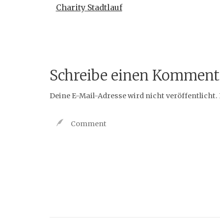
Charity Stadtlauf
Schreibe einen Komment
Deine E-Mail-Adresse wird nicht veröffentlicht.