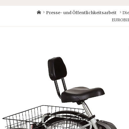
Home
Presse- und Öffentlichkeitsarbeit
Di
EUROBI