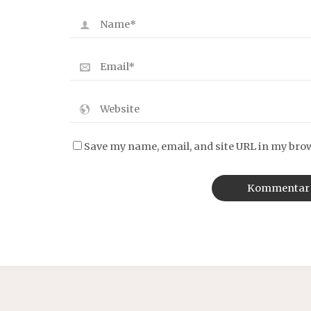
Save my name, email, and site URL in my bro