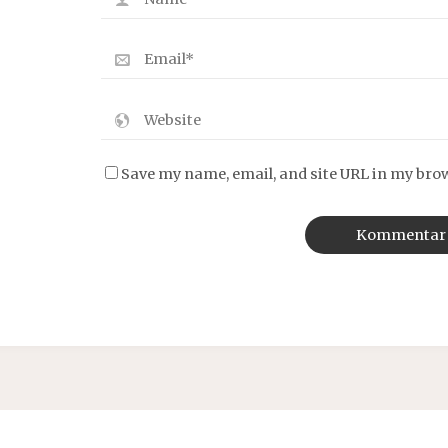
Save my name, email, and site URL in my bro