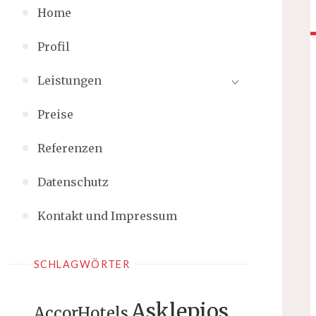
Home
Profil
Leistungen
Preise
Referenzen
Datenschutz
Kontakt und Impressum
SCHLAGWÖRTER
Asklepios
AccorHotels