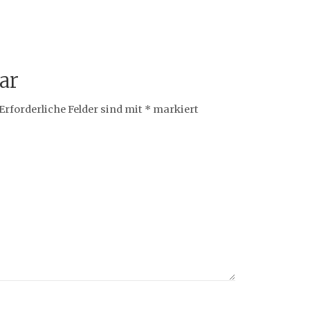
ar
Erforderliche Felder sind mit
*
markiert