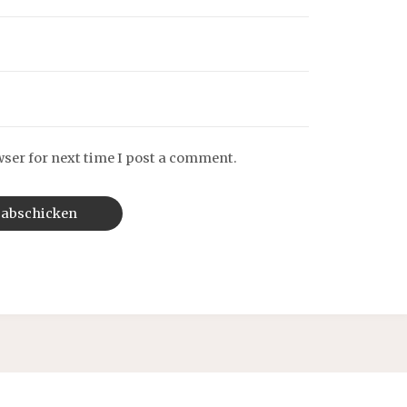
wser for next time I post a comment.