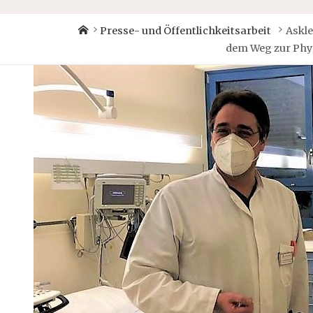
Home
Presse- und Öffentlichkeitsarbeit
Askle
dem Weg zur Phy