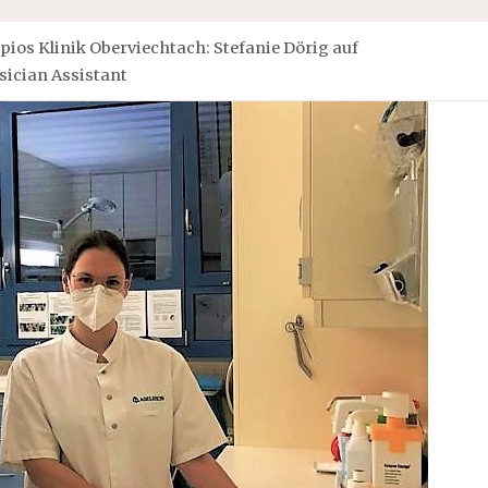
pios Klinik Oberviechtach: Stefanie Dörig auf
sician Assistant