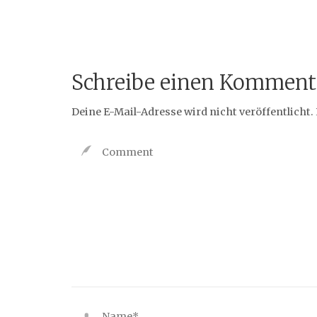
Schreibe einen Komment
Deine E-Mail-Adresse wird nicht veröffentlicht.