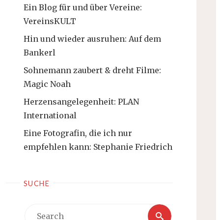
Ein Blog für und über Vereine:
VereinsKULT
Hin und wieder ausruhen: Auf dem
Bankerl
Sohnemann zaubert & dreht Filme:
Magic Noah
Herzensangelegenheit: PLAN
International
Eine Fotografin, die ich nur
empfehlen kann: Stephanie Friedrich
SUCHE
Search
Search