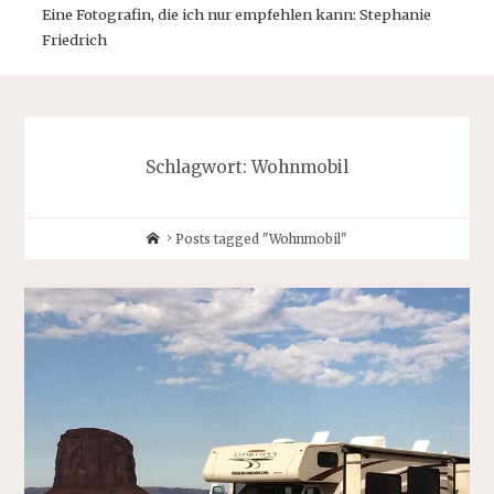
Eine Fotografin, die ich nur empfehlen kann: Stephanie
Friedrich
Schlagwort:
Wohnmobil
Home
Posts tagged "Wohnmobil"